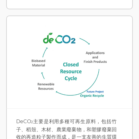
DeCO
主要是利用多種可再生原料，包括竹
2
子、稻殼、木材、農業廢棄物，和塑膠廢棄回
收的再造粒子製作而成，是一支友善的生質環